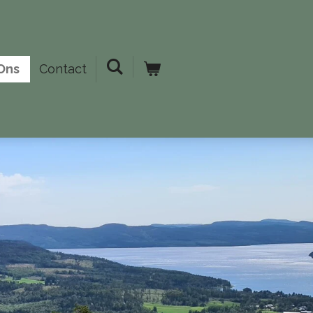
Ons
Contact